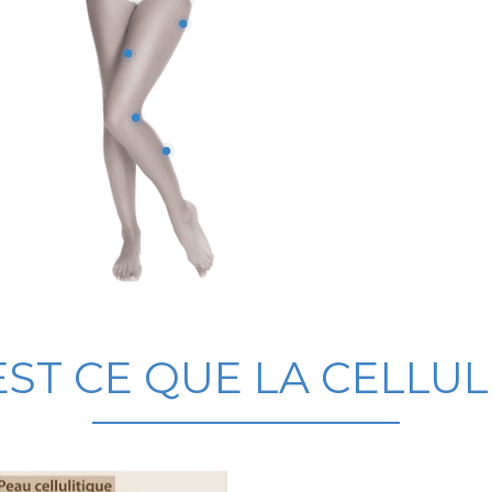
ST CE QUE LA CELLUL