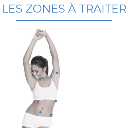
LES ZONES À TRAITER