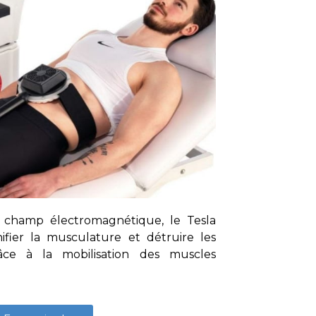
 champ électromagnétique, le Tesla
fier la musculature et détruire les
râce à la mobilisation des muscles