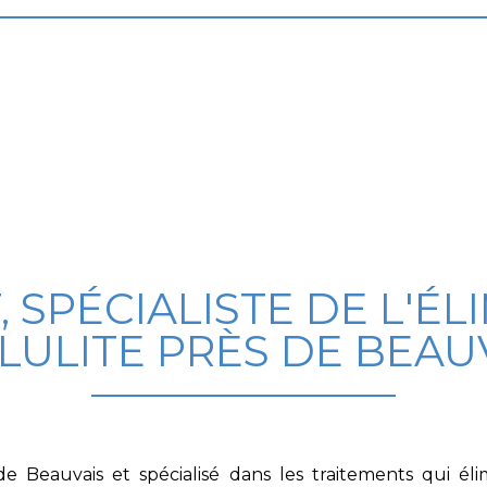
 SPÉCIALISTE DE L'ÉL
LULITE PRÈS DE BEAU
e Beauvais et spécialisé dans les traitements qui él