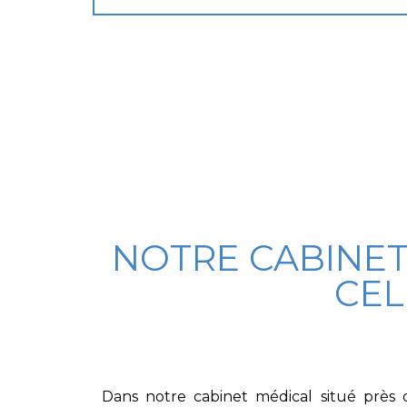
NOTRE CABINET,
CEL
Dans notre cabinet médical situé près d