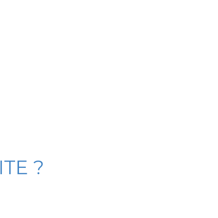
ITE ?