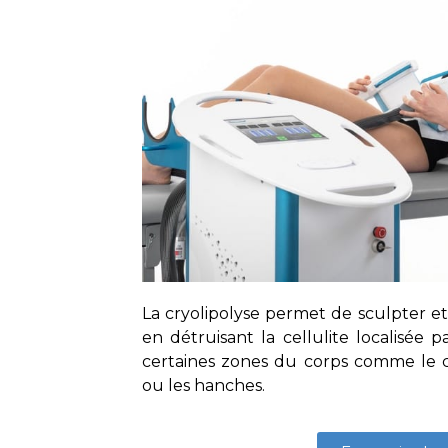
La cryolipolyse permet de sculpter et
en détruisant la cellulite localisée 
certaines zones du corps comme le co
ou les hanches.