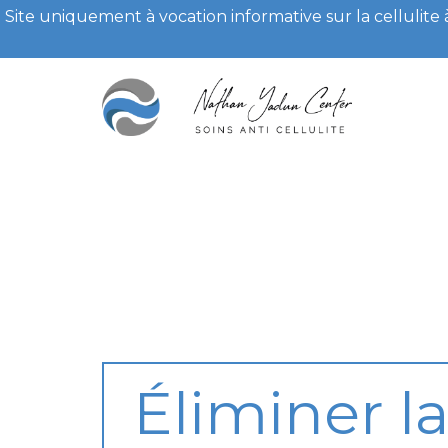
Site uniquement à vocation informative sur la cellulite
Éliminer la