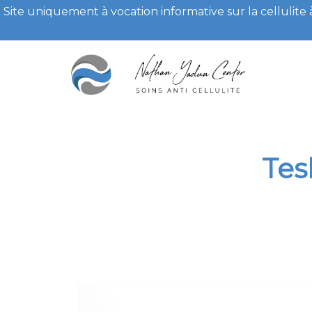
Site uniquement à vocation informative sur la cellulite
Tes