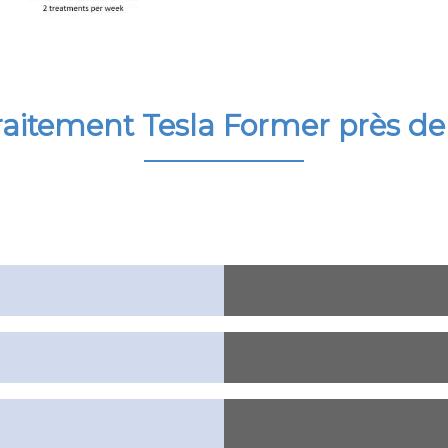
traitement Tesla Former près de