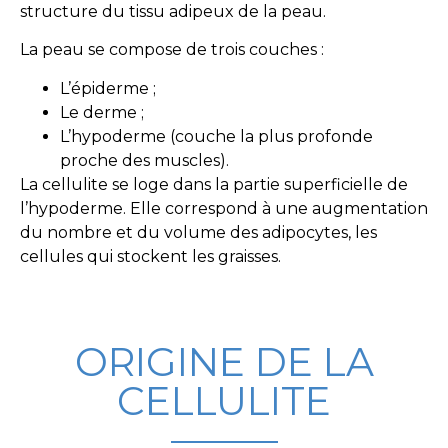
structure du tissu adipeux de la peau.
La peau se compose de trois couches :
L’épiderme ;
Le derme ;
L’hypoderme (couche la plus profonde
proche des muscles).
La cellulite se loge dans la partie superficielle de
l’hypoderme. Elle correspond à une augmentation
du nombre et du volume des adipocytes, les
cellules qui stockent les graisses.
ORIGINE DE LA
CELLULITE