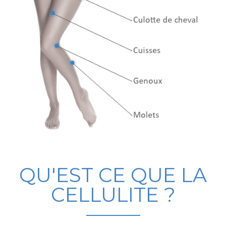
QU'EST CE QUE LA
CELLULITE ?