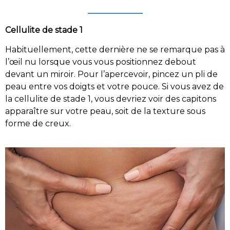
Cellulite de stade 1
Habituellement, cette dernière ne se remarque pas à
l’œil nu lorsque vous vous positionnez debout
devant un miroir. Pour l’apercevoir, pincez un pli de
peau entre vos doigts et votre pouce. Si vous avez de
la cellulite de stade 1, vous devriez voir des capitons
apparaître sur votre peau, soit de la texture sous
forme de creux.