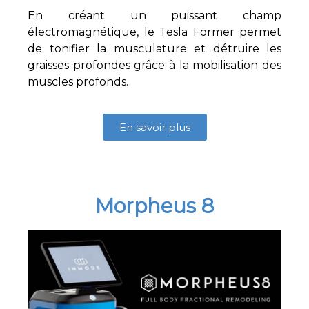
En créant un puissant champ
électromagnétique, le Tesla Former permet
de tonifier la musculature et détruire les
graisses profondes grâce à la mobilisation des
muscles profonds.
En savoir plus
Morpheus 8