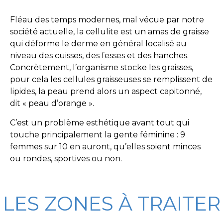
Fléau des temps modernes, mal vécue par notre
société actuelle, la cellulite est un amas de graisse
qui déforme le derme en général localisé au
niveau des cuisses, des fesses et des hanches.
Concrètement, l’organisme stocke les graisses,
pour cela les cellules graisseuses se remplissent de
lipides, la peau prend alors un aspect capitonné,
dit « peau d’orange ».
C’est un problème esthétique avant tout qui
touche principalement la gente féminine : 9
femmes sur 10 en auront, qu’elles soient minces
ou rondes, sportives ou non.
LES ZONES À TRAITER