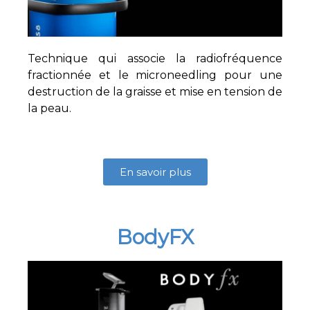
Technique qui associe la radiofréquence
fractionnée et le microneedling pour une
destruction de la graisse et mise en tension de
la peau.
En savoir plus
BodyFX