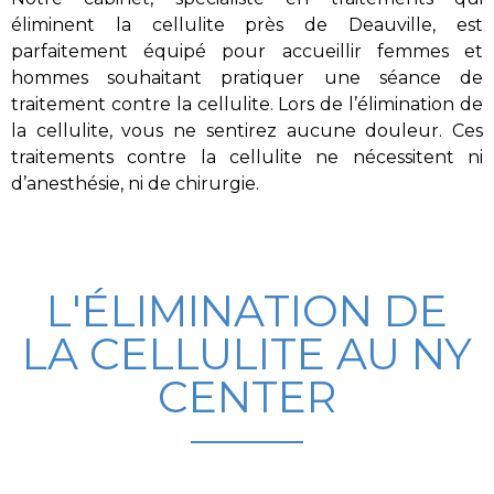
éliminent la cellulite près de Deauville
, est
parfaitement équipé pour accueillir femmes et
hommes souhaitant pratiquer une séance de
traitement contre la
cellulite
. Lors de l’élimination de
la
cellulite
, vous ne sentirez aucune douleur. Ces
traitements contre la c
ellulite
ne nécessitent ni
d’anesthésie, ni de chirurgie.
L'ÉLIMINATION DE
LA CELLULITE AU NY
CENTER