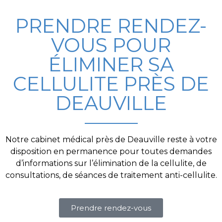
PRENDRE RENDEZ-
VOUS POUR
ÉLIMINER SA
CELLULITE PRÈS DE
DEAUVILLE
Notre cabinet médical près de Deauville reste à votre
disposition en permanence pour toutes demandes
d’informations sur l’élimination de la
cellulite
, de
consultations, de séances de traitement anti-
cellulite
.
Prendre rendez-vous