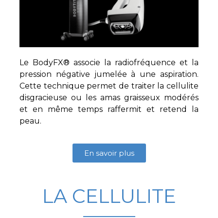
Le BodyFX® associe la radiofréquence et la
pression négative jumelée à une aspiration.
Cette technique permet de traiter la cellulite
disgracieuse ou les amas graisseux modérés
et en même temps raffermit et retend la
peau.
En savoir plus
LA CELLULITE