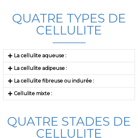
QUATRE TYPES DE
CELLULITE
La cellulite aqueuse :
La cellulite adipeuse :
La cellulite fibreuse ou indurée :
Cellulite mixte :
QUATRE STADES DE
CELLULITE