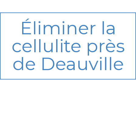
Éliminer la
cellulite près
de Deauville