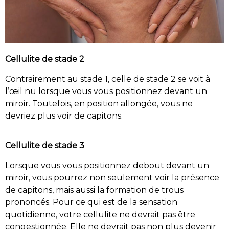
Cellulite de stade 2
Contrairement au stade 1, celle de stade 2 se voit à
l’œil nu lorsque vous vous positionnez devant un
miroir. Toutefois, en position allongée, vous ne
devriez plus voir de capitons.
Cellulite de stade 3
Lorsque vous vous positionnez debout devant un
miroir, vous pourrez non seulement voir la présence
de capitons, mais aussi la formation de trous
prononcés. Pour ce qui est de la sensation
quotidienne, votre cellulite ne devrait pas être
congestionnée. Elle ne devrait pas non plus devenir