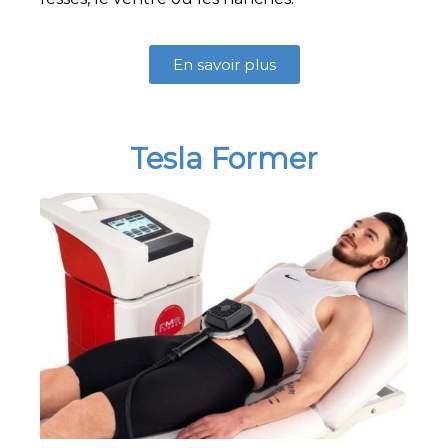
En savoir plus
Tesla Former