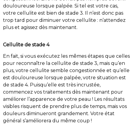
douloureuse lorsque palpée. Si tel est votre cas,
votre cellulite est bien de stade 3. Il n’est donc pas
trop tard pour diminuer votre cellulite : n’attendez
plus et agissez dès maintenant.
Cellulite de stade 4
En fait, si vous exécutez les mêmes étapes que celles
pour reconnaître la cellulite de stade 3, mais qu’en
plus, votre cellulite semble congestionnée et qu’elle
est douloureuse lorsque palpée, votre situation est
de stade 4. Puisqu’elle est très incrustée,
commencez vos traitements dès maintenant pour
améliorer l’apparence de votre peau ! Les résultats
visibles risquent de prendre plus de temps, mais vos
douleurs diminueront grandement. Votre état
général s’améliorera du même coup !