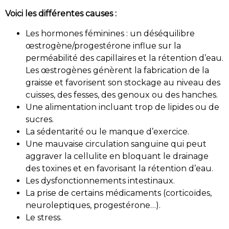
Voici les différentes causes :
Les hormones féminines : un déséquilibre
œstrogène/progestérone influe sur la
perméabilité des capillaires et la rétention d’eau.
Les œstrogènes génèrent la fabrication de la
graisse et favorisent son stockage au niveau des
cuisses, des fesses, des genoux ou des hanches.
Une alimentation incluant trop de lipides ou de
sucres.
La sédentarité ou le manque d’exercice.
Une mauvaise circulation sanguine qui peut
aggraver la cellulite en bloquant le drainage
des toxines et en favorisant la rétention d’eau.
Les dysfonctionnements intestinaux.
La prise de certains médicaments (corticoïdes,
neuroleptiques, progestérone…).
Le stress.