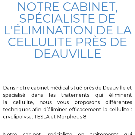
NOTRE CABINET,
SPÉCIALISTE DE
L'ÉLIMINATION DE LA
CELLULITE PRÈS DE
DEAUVILLE
Dans notre cabinet médical situé près de Deauville et
spécialisé dans les traitements qui éliminent
la
cellulite
, nous vous proposons différentes
techniques afin d’éliminer efficacement la
cellulite
:
cryolipolyse, TESLA et Morpheus 8.
Notre cabinet, spécialiste en traitements
qui