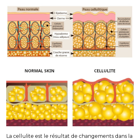
La cellulite est le résultat de changements dans la